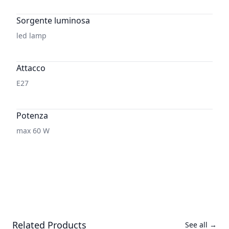
Sorgente luminosa
led lamp
Attacco
E27
Potenza
max 60 W
Related Products
See all
→