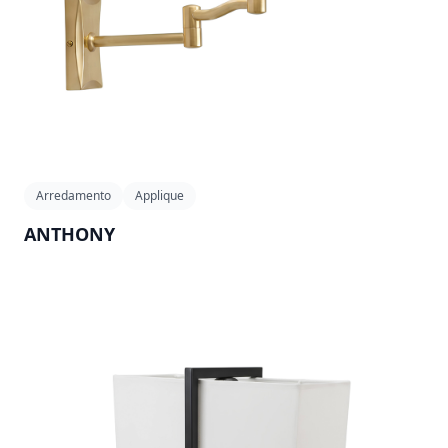
Arredamento
Applique
ANTHONY