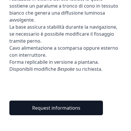
sostiene un paralume a tronco di cono in tessuto
bianco che genera una diffusione luminosa
avvolgente.
La base assicura stabilità durante la navigazione,
se necessario è possibile modificare il fissaggio
tramite perno.
Cavo alimentazione a scomparsa oppure esterno
con interruttore.
Forma replicabile in versione a piantana.
Disponibili modifiche
Bespoke
su richiesta.
Request informations