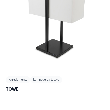
Arredamento
Lampade da tavolo
TOWE