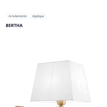
Arredamento
Applique
BERTHA